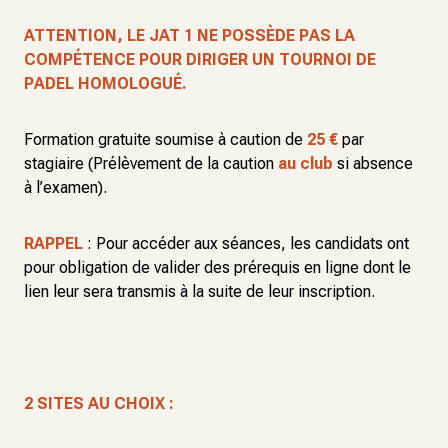
ATTENTION, LE JAT 1 NE POSSÈDE PAS LA
COMPÉTENCE POUR DIRIGER UN TOURNOI DE
PADEL HOMOLOGUÉ.
Formation gratuite soumise à caution de
25 €
par
stagiaire (Prélèvement de la caution
au club
si absence
à l’examen).
RAPPEL
: Pour accéder aux séances, les candidats ont
pour obligation de valider des prérequis en ligne dont le
lien leur sera transmis à la suite de leur inscription.
2 SITES AU CHOIX :