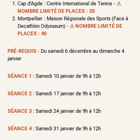
Cap d’Agde : Centre International de Tennis -
⚠
NOMBRE LIMITÉ DE PLACES : 20
Montpellier : Maison Régionale des Sports (Face à
Decathlon Odysseum) -
⚠ NOMBRE LIMITÉ DE
PLACES : 40
PRÉ-REQUIS :
Du samedi 6 décembre au dimanche 4
janvier
SÉANCE 1 :
Samedi 10 janvier de 9h à 12h
SÉANCE 2 :
Samedi 17 janvier de 9h à 12h
SÉANCE 3 :
Samedi 24 janvier de 9h à 12h
SÉANCE 4 :
Samedi 31 janvier de 9h à 12h