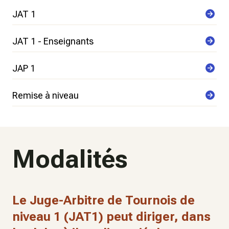
JAT 1
JAT 1 - Enseignants
JAP 1
Remise à niveau
Modalités
Le Juge-Arbitre de Tournois de
niveau 1 (JAT1) peut diriger, dans