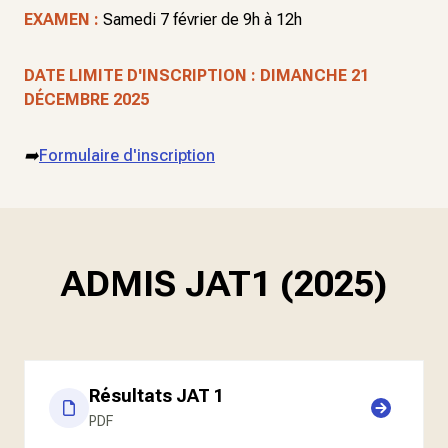
EXAMEN :
Samedi 7 février de 9h à 12h
DATE LIMITE D'INSCRIPTION : DIMANCHE 21
DÉCEMBRE 2025
➡️
Formulaire d'inscription
ADMIS JAT1 (2025)
Résultats JAT 1
PDF