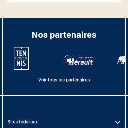
Nos partenaires
Voir tous les partenaires
Sites fédéraux