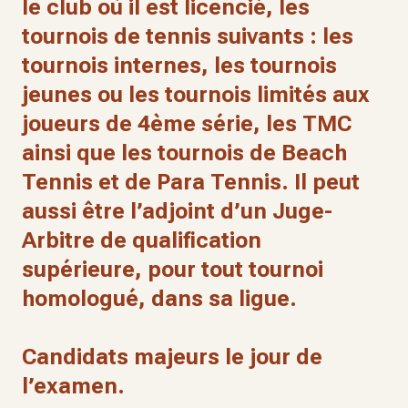
le club où il est licencié, les
tournois de tennis suivants : les
tournois internes, les tournois
jeunes ou les tournois limités aux
joueurs de 4ème série, les TMC
ainsi que les tournois de Beach
Tennis et de Para Tennis. Il peut
aussi être l’adjoint d’un Juge-
Arbitre de qualification
supérieure, pour tout tournoi
homologué, dans sa ligue.
Candidats majeurs le jour de
l’examen.