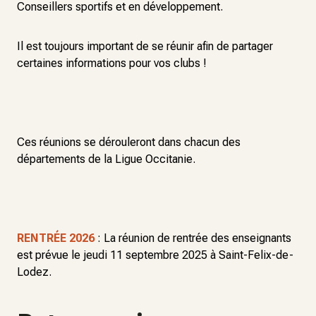
Conseillers sportifs et en développement.
Il est toujours important de se réunir afin de partager
certaines informations pour vos clubs !
Ces réunions se dérouleront dans chacun des
départements de la Ligue Occitanie.
RENTRÉE 2026
: La réunion de rentrée des enseignants
est prévue le jeudi 11 septembre 2025 à Saint-Felix-de-
Lodez.