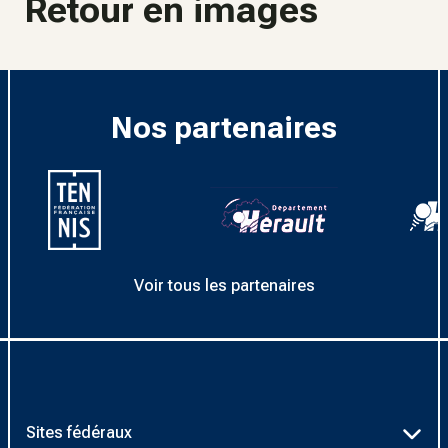
Retour en images
Nos partenaires
Voir tous les partenaires
Sites fédéraux