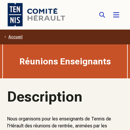
Accueil
Aller au contenu principal
Réunions Enseignants
Description
Nous organisons pour les enseignants de Tennis de
l’Hérault des réunions de rentrée, animées par les